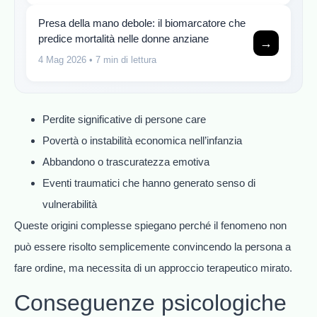
Presa della mano debole: il biomarcatore che
predice mortalità nelle donne anziane
→
4 Mag 2026
• 7 min di lettura
Perdite significative di persone care
Povertà o instabilità economica nell’infanzia
Abbandono o trascuratezza emotiva
Eventi traumatici che hanno generato senso di
vulnerabilità
Queste origini complesse spiegano perché il fenomeno non
può essere risolto semplicemente convincendo la persona a
fare ordine, ma necessita di un approccio terapeutico mirato.
Conseguenze psicologiche