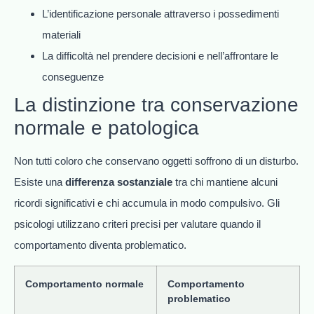
L’identificazione personale attraverso i possedimenti
materiali
La difficoltà nel prendere decisioni e nell’affrontare le
conseguenze
La distinzione tra conservazione
normale e patologica
Non tutti coloro che conservano oggetti soffrono di un disturbo.
Esiste una
differenza sostanziale
tra chi mantiene alcuni
ricordi significativi e chi accumula in modo compulsivo. Gli
psicologi utilizzano criteri precisi per valutare quando il
comportamento diventa problematico.
Comportamento normale
Comportamento
problematico