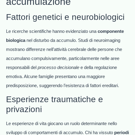
accumulazione
Fattori genetici e neurobiologici
Le ricerche scientifiche hanno evidenziato una
componente
biologica
nel disturbo da accumulo. Studi di neuroimaging
mostrano differenze nell’attività cerebrale delle persone che
accumulano compulsivamente, particolarmente nelle aree
responsabili del
processo decisionale
e della regolazione
emotiva. Alcune famiglie presentano una maggiore
predisposizione, suggerendo l’esistenza di fattori ereditari.
Esperienze traumatiche e
privazioni
Le esperienze di vita giocano un ruolo determinante nello
sviluppo di comportamenti di accumulo. Chi ha vissuto
periodi