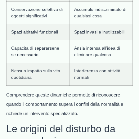
Conservazione selettiva di
Accumulo indiscriminato di
oggetti significativi
qualsiasi cosa
Spazi abitativi funzionali
Spazi invasi e inutilizzabili
Capacità di separarsene
Ansia intensa all’idea di
se necessario
eliminare qualcosa
Nessun impatto sulla vita
Interferenza con attività
quotidiana
normali
Comprendere queste dinamiche permette di riconoscere
quando il comportamento supera i confini della normalità e
richiede un intervento specializzato.
Le origini del disturbo da