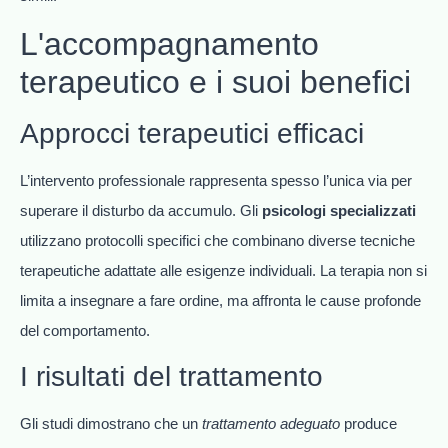
L'accompagnamento
terapeutico e i suoi benefici
Approcci terapeutici efficaci
L’intervento professionale rappresenta spesso l’unica via per
superare il disturbo da accumulo. Gli
psicologi specializzati
utilizzano protocolli specifici che combinano diverse tecniche
terapeutiche adattate alle esigenze individuali. La terapia non si
limita a insegnare a fare ordine, ma affronta le cause profonde
del comportamento.
I risultati del trattamento
Gli studi dimostrano che un
trattamento adeguato
produce