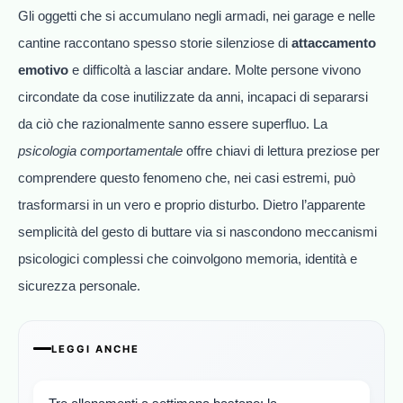
Gli oggetti che si accumulano negli armadi, nei garage e nelle
cantine raccontano spesso storie silenziose di
attaccamento
emotivo
e difficoltà a lasciar andare. Molte persone vivono
circondate da cose inutilizzate da anni, incapaci di separarsi
da ciò che razionalmente sanno essere superfluo. La
psicologia comportamentale
offre chiavi di lettura preziose per
comprendere questo fenomeno che, nei casi estremi, può
trasformarsi in un vero e proprio disturbo. Dietro l’apparente
semplicità del gesto di buttare via si nascondono meccanismi
psicologici complessi che coinvolgono memoria, identità e
sicurezza personale.
LEGGI ANCHE