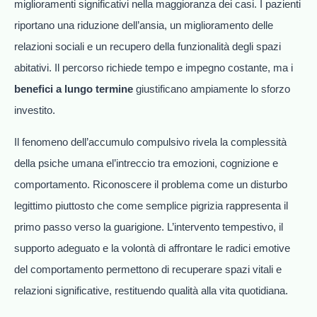
miglioramenti significativi nella maggioranza dei casi. I pazienti
riportano una riduzione dell’ansia, un miglioramento delle
relazioni sociali e un recupero della funzionalità degli spazi
abitativi. Il percorso richiede tempo e impegno costante, ma i
benefici a lungo termine
giustificano ampiamente lo sforzo
investito.
Il fenomeno dell’accumulo compulsivo rivela la complessità
della psiche umana el’intreccio tra emozioni, cognizione e
comportamento. Riconoscere il problema come un disturbo
legittimo piuttosto che come semplice pigrizia rappresenta il
primo passo verso la guarigione. L’intervento tempestivo, il
supporto adeguato e la volontà di affrontare le radici emotive
del comportamento permettono di recuperare spazi vitali e
relazioni significative, restituendo qualità alla vita quotidiana.