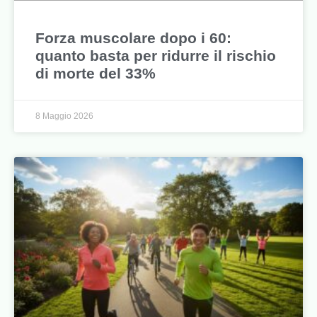
Forza muscolare dopo i 60:
quanto basta per ridurre il rischio
di morte del 33%
8 Maggio 2026