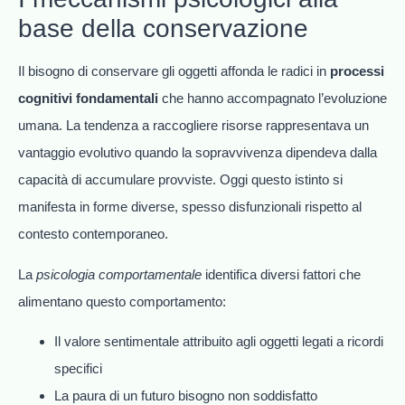
base della conservazione
Il bisogno di conservare gli oggetti affonda le radici in
processi
cognitivi fondamentali
che hanno accompagnato l’evoluzione
umana. La tendenza a raccogliere risorse rappresentava un
vantaggio evolutivo quando la sopravvivenza dipendeva dalla
capacità di accumulare provviste. Oggi questo istinto si
manifesta in forme diverse, spesso disfunzionali rispetto al
contesto contemporaneo.
La
psicologia comportamentale
identifica diversi fattori che
alimentano questo comportamento:
Il valore sentimentale attribuito agli oggetti legati a ricordi
specifici
La paura di un futuro bisogno non soddisfatto