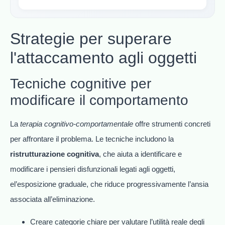
Strategie per superare
l'attaccamento agli oggetti
Tecniche cognitive per
modificare il comportamento
La
terapia cognitivo-comportamentale
offre strumenti concreti
per affrontare il problema. Le tecniche includono la
ristrutturazione cognitiva
, che aiuta a identificare e
modificare i pensieri disfunzionali legati agli oggetti,
el’esposizione graduale, che riduce progressivamente l’ansia
associata all’eliminazione.
Creare categorie chiare per valutare l’utilità reale degli