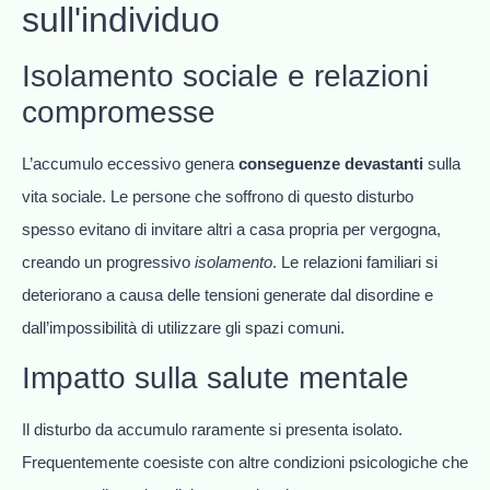
sull'individuo
Isolamento sociale e relazioni
compromesse
L’accumulo eccessivo genera
conseguenze devastanti
sulla
vita sociale. Le persone che soffrono di questo disturbo
spesso evitano di invitare altri a casa propria per vergogna,
creando un progressivo
isolamento
. Le relazioni familiari si
deteriorano a causa delle tensioni generate dal disordine e
dall’impossibilità di utilizzare gli spazi comuni.
Impatto sulla salute mentale
Il disturbo da accumulo raramente si presenta isolato.
Frequentemente coesiste con altre condizioni psicologiche che