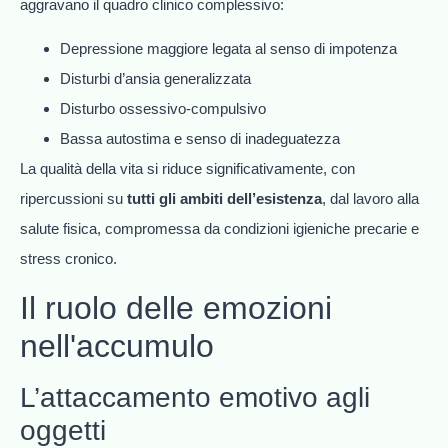
aggravano il quadro clinico complessivo:
Depressione maggiore legata al senso di impotenza
Disturbi d’ansia generalizzata
Disturbo ossessivo-compulsivo
Bassa autostima e senso di inadeguatezza
La qualità della vita si riduce significativamente, con
ripercussioni su
tutti gli ambiti dell’esistenza
, dal lavoro alla
salute fisica, compromessa da condizioni igieniche precarie e
stress cronico.
Il ruolo delle emozioni
nell'accumulo
L’attaccamento emotivo agli
oggetti