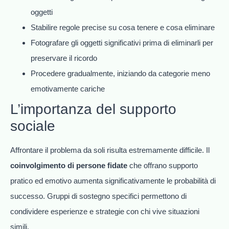
oggetti
Stabilire regole precise su cosa tenere e cosa eliminare
Fotografare gli oggetti significativi prima di eliminarli per
preservare il ricordo
Procedere gradualmente, iniziando da categorie meno
emotivamente cariche
L’importanza del supporto
sociale
Affrontare il problema da soli risulta estremamente difficile. Il
coinvolgimento di persone fidate
che offrano supporto
pratico ed emotivo aumenta significativamente le probabilità di
successo. Gruppi di sostegno specifici permettono di
condividere esperienze e strategie con chi vive situazioni
simili.