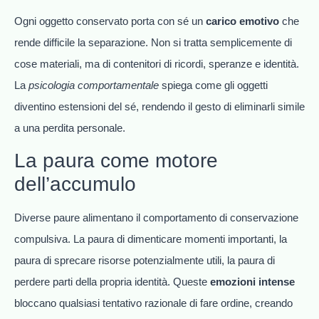
Ogni oggetto conservato porta con sé un
carico emotivo
che
rende difficile la separazione. Non si tratta semplicemente di
cose materiali, ma di contenitori di ricordi, speranze e identità.
La
psicologia comportamentale
spiega come gli oggetti
diventino estensioni del sé, rendendo il gesto di eliminarli simile
a una perdita personale.
La paura come motore
dell’accumulo
Diverse paure alimentano il comportamento di conservazione
compulsiva. La paura di dimenticare momenti importanti, la
paura di sprecare risorse potenzialmente utili, la paura di
perdere parti della propria identità. Queste
emozioni intense
bloccano qualsiasi tentativo razionale di fare ordine, creando