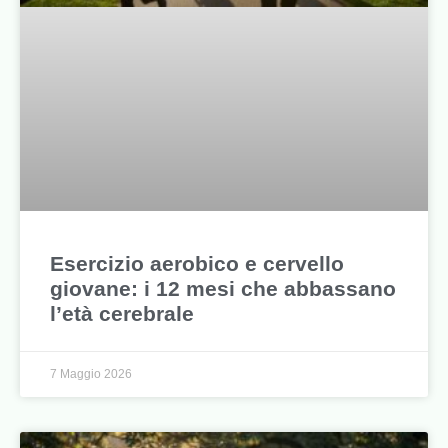
Esercizio aerobico e cervello
giovane: i 12 mesi che abbassano
l’età cerebrale
7 Maggio 2026