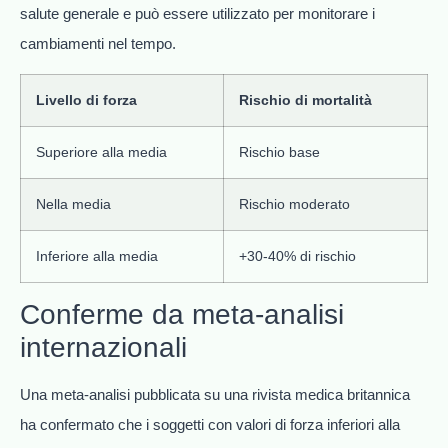
salute generale e può essere utilizzato per monitorare i
cambiamenti nel tempo.
Livello di forza
Rischio di mortalità
Superiore alla media
Rischio base
Nella media
Rischio moderato
Inferiore alla media
+30-40% di rischio
Conferme da meta-analisi
internazionali
Una meta-analisi pubblicata su una rivista medica britannica
ha confermato che i soggetti con valori di forza inferiori alla