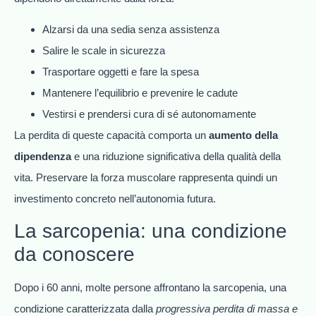
Alzarsi da una sedia senza assistenza
Salire le scale in sicurezza
Trasportare oggetti e fare la spesa
Mantenere l’equilibrio e prevenire le cadute
Vestirsi e prendersi cura di sé autonomamente
La perdita di queste capacità comporta un
aumento della
dipendenza
e una riduzione significativa della qualità della
vita. Preservare la forza muscolare rappresenta quindi un
investimento concreto nell’autonomia futura.
La sarcopenia: una condizione
da conoscere
Dopo i 60 anni, molte persone affrontano la sarcopenia, una
condizione caratterizzata dalla
progressiva perdita di massa e