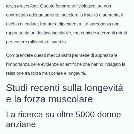
forza muscolare
. Questo fenomeno fisiologico, se non
contrastato adeguatamente, accelera la fragilità e aumenta il
rischio di cadute, fratture e dipendenza. La sarcopenia non
rappresenta un destino inevitabile, ma richiede interventi mirati
per essere rallentata o invertita.
Comprendere questi meccanismi permette di apprezzare
l’importanza delle evidenze scientifiche che hanno indagato la
relazione tra forza muscolare e longevità.
Studi recenti sulla longevità
e la forza muscolare
La ricerca su oltre 5000 donne
anziane