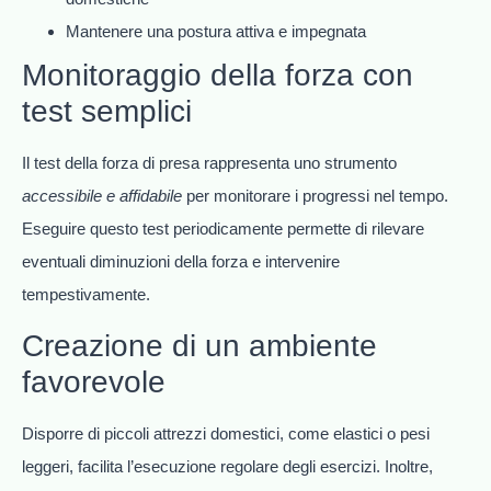
Mantenere una postura attiva e impegnata
Monitoraggio della forza con
test semplici
Il test della forza di presa rappresenta uno strumento
accessibile e affidabile
per monitorare i progressi nel tempo.
Eseguire questo test periodicamente permette di rilevare
eventuali diminuzioni della forza e intervenire
tempestivamente.
Creazione di un ambiente
favorevole
Disporre di piccoli attrezzi domestici, come elastici o pesi
leggeri, facilita l’esecuzione regolare degli esercizi. Inoltre,