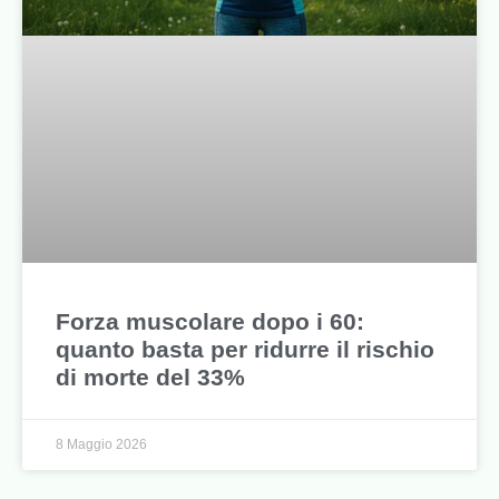
Forza muscolare dopo i 60:
quanto basta per ridurre il rischio
di morte del 33%
8 Maggio 2026