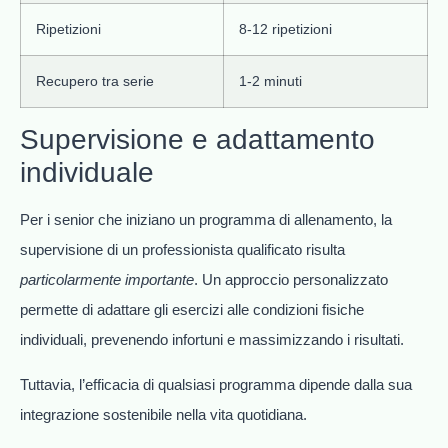
Ripetizioni
8-12 ripetizioni
Recupero tra serie
1-2 minuti
Supervisione e adattamento
individuale
Per i senior che iniziano un programma di allenamento, la
supervisione di un professionista qualificato risulta
particolarmente importante
. Un approccio personalizzato
permette di adattare gli esercizi alle condizioni fisiche
individuali, prevenendo infortuni e massimizzando i risultati.
Tuttavia, l’efficacia di qualsiasi programma dipende dalla sua
integrazione sostenibile nella vita quotidiana.