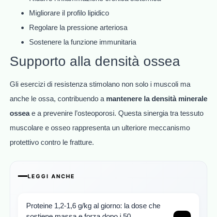
Migliorare il profilo lipidico
Regolare la pressione arteriosa
Sostenere la funzione immunitaria
Supporto alla densità ossea
Gli esercizi di resistenza stimolano non solo i muscoli ma
anche le ossa, contribuendo a
mantenere la densità minerale
ossea
e a prevenire l’osteoporosi. Questa sinergia tra tessuto
muscolare e osseo rappresenta un ulteriore meccanismo
protettivo contro le fratture.
LEGGI ANCHE
Proteine 1,2-1,6 g/kg al giorno: la dose che
sostiene massa e forza dopo i 50