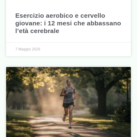
Esercizio aerobico e cervello
giovane: i 12 mesi che abbassano
l’età cerebrale
7 Maggio 2026