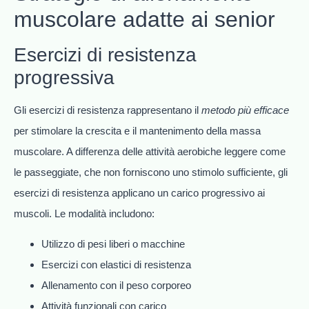
muscolare adatte ai senior
Esercizi di resistenza
progressiva
Gli esercizi di resistenza rappresentano il
metodo più efficace
per stimolare la crescita e il mantenimento della massa
muscolare. A differenza delle attività aerobiche leggere come
le passeggiate, che non forniscono uno stimolo sufficiente, gli
esercizi di resistenza applicano un carico progressivo ai
muscoli. Le modalità includono:
Utilizzo di pesi liberi o macchine
Esercizi con elastici di resistenza
Allenamento con il peso corporeo
Attività funzionali con carico