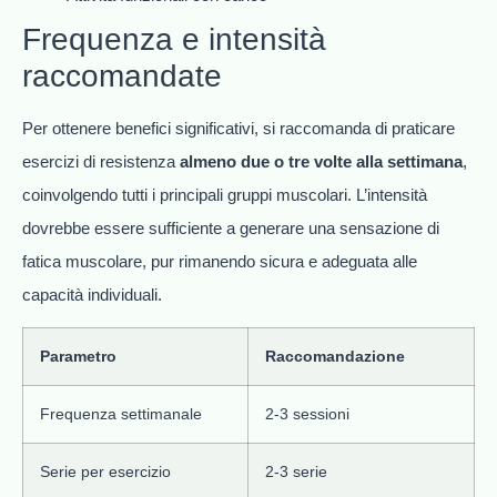
Frequenza e intensità
raccomandate
Per ottenere benefici significativi, si raccomanda di praticare
esercizi di resistenza
almeno due o tre volte alla settimana
,
coinvolgendo tutti i principali gruppi muscolari. L’intensità
dovrebbe essere sufficiente a generare una sensazione di
fatica muscolare, pur rimanendo sicura e adeguata alle
capacità individuali.
Parametro
Raccomandazione
Frequenza settimanale
2-3 sessioni
Serie per esercizio
2-3 serie