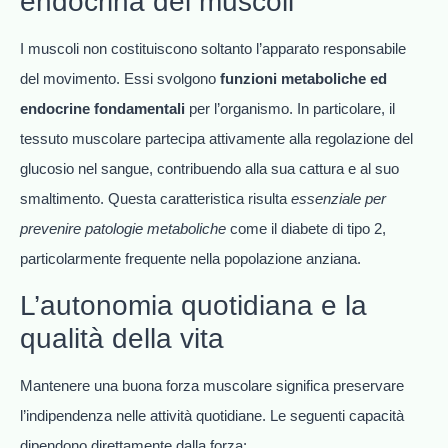
endocrina dei muscoli
I muscoli non costituiscono soltanto l’apparato responsabile
del movimento. Essi svolgono
funzioni metaboliche ed
endocrine fondamentali
per l’organismo. In particolare, il
tessuto muscolare partecipa attivamente alla regolazione del
glucosio nel sangue, contribuendo alla sua cattura e al suo
smaltimento. Questa caratteristica risulta
essenziale per
prevenire patologie metaboliche
come il diabete di tipo 2,
particolarmente frequente nella popolazione anziana.
L’autonomia quotidiana e la
qualità della vita
Mantenere una buona forza muscolare significa preservare
l’indipendenza nelle attività quotidiane. Le seguenti capacità
dipendono direttamente dalla forza: