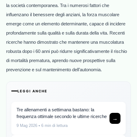
la società contemporanea. Tra i numerosi fattori che
influenzano il benessere degli anziani, la forza muscolare
emerge come un elemento determinante, capace di incidere
profondamente sulla qualità e sulla durata della vita. Recenti
ricerche hanno dimostrato che mantenere una muscolatura
robusta dopo i 60 anni può ridurre significativamente il rischio
di mortalità prematura, aprendo nuove prospettive sulla
prevenzione e sul mantenimento dell’autonomia.
LEGGI ANCHE
Tre allenamenti a settimana bastano: la
frequenza ottimale secondo le ultime ricerche
→
9 Mag 2026
• 6 min di lettura