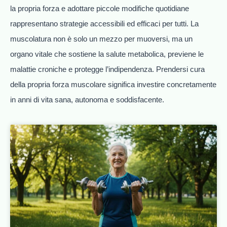
la propria forza e adottare piccole modifiche quotidiane
rappresentano strategie accessibili ed efficaci per tutti. La
muscolatura non è solo un mezzo per muoversi, ma un
organo vitale che sostiene la salute metabolica, previene le
malattie croniche e protegge l’indipendenza. Prendersi cura
della propria forza muscolare significa investire concretamente
in anni di vita sana, autonoma e soddisfacente.