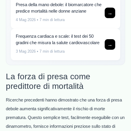
Presa della mano debole: il biomarcatore che
predice mortalità nelle donne anziane
→
4 Mag 2026
• 7 min di lettura
Frequenza cardiaca e scale: il test dei 50
gradini che misura la salute cardiovascolare
→
3 Mag 2026
• 7 min di lettura
La forza di presa come
predittore di mortalità
Ricerche precedenti hanno dimostrato che una forza di presa
debole aumenta significativamente il rischio di morte
prematura. Questo semplice test, facilmente eseguibile con un
dinamometro, fornisce informazioni preziose sullo stato di