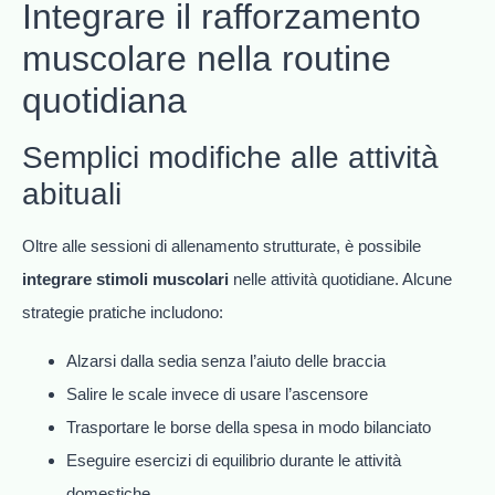
Integrare il rafforzamento
muscolare nella routine
quotidiana
Semplici modifiche alle attività
abituali
Oltre alle sessioni di allenamento strutturate, è possibile
integrare stimoli muscolari
nelle attività quotidiane. Alcune
strategie pratiche includono:
Alzarsi dalla sedia senza l’aiuto delle braccia
Salire le scale invece di usare l’ascensore
Trasportare le borse della spesa in modo bilanciato
Eseguire esercizi di equilibrio durante le attività
domestiche