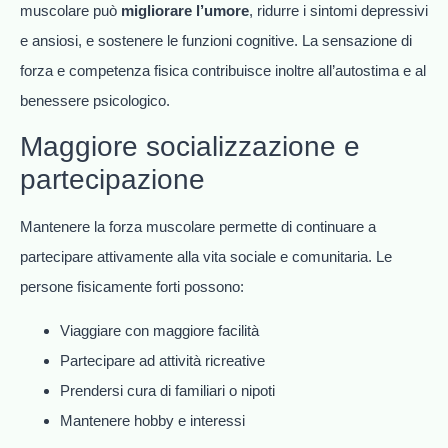
muscolare può
migliorare l’umore
, ridurre i sintomi depressivi
e ansiosi, e sostenere le funzioni cognitive. La sensazione di
forza e competenza fisica contribuisce inoltre all’autostima e al
benessere psicologico.
Maggiore socializzazione e
partecipazione
Mantenere la forza muscolare permette di continuare a
partecipare attivamente alla vita sociale e comunitaria. Le
persone fisicamente forti possono:
Viaggiare con maggiore facilità
Partecipare ad attività ricreative
Prendersi cura di familiari o nipoti
Mantenere hobby e interessi