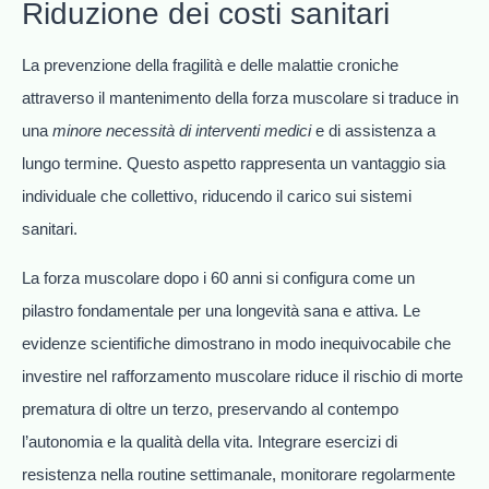
Riduzione dei costi sanitari
La prevenzione della fragilità e delle malattie croniche
attraverso il mantenimento della forza muscolare si traduce in
una
minore necessità di interventi medici
e di assistenza a
lungo termine. Questo aspetto rappresenta un vantaggio sia
individuale che collettivo, riducendo il carico sui sistemi
sanitari.
La forza muscolare dopo i 60 anni si configura come un
pilastro fondamentale per una longevità sana e attiva. Le
evidenze scientifiche dimostrano in modo inequivocabile che
investire nel rafforzamento muscolare riduce il rischio di morte
prematura di oltre un terzo, preservando al contempo
l’autonomia e la qualità della vita. Integrare esercizi di
resistenza nella routine settimanale, monitorare regolarmente