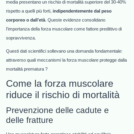
media presentano un rischio di mortalità superiore del 30-40%
rispetto a quelli più forti,
indipendentemente dal peso
corporeo o dall’età
. Queste evidenze consolidano
l’importanza della forza muscolare come fattore predittivo di
sopravvivenza.
Questi dati scientifici sollevano una domanda fondamentale:
attraverso quali meccanismi la forza muscolare protegge dalla
mortalità prematura ?
Come la forza muscolare
riduce il rischio di mortalità
Prevenzione delle cadute e
delle fratture