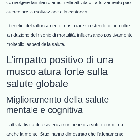
coinvolgere familiari o amici nelle attività di rafforzamento può
aumentare la motivazione e la costanza.
I benefici del rafforzamento muscolare si estendono ben oltre
la riduzione del rischio di mortalità, influenzando positivamente
molteplici aspetti della salute.
L’impatto positivo di una
muscolatura forte sulla
salute globale
Miglioramento della salute
mentale e cognitiva
L’attività fisica di resistenza non beneficia solo il corpo ma
anche la mente. Studi hanno dimostrato che l’allenamento