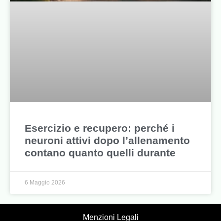
Esercizio e recupero: perché i
neuroni attivi dopo l’allenamento
contano quanto quelli durante
6 Maggio 2026
Menzioni Legali