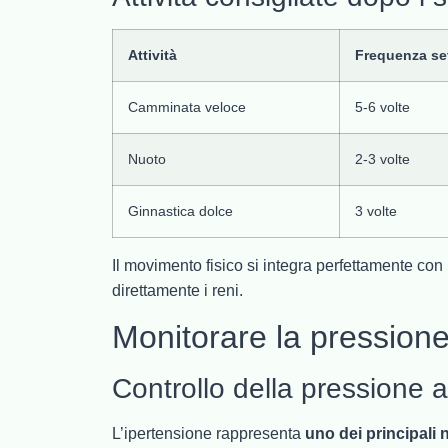
Attività
Frequenza se
Camminata veloce
5-6 volte
Nuoto
2-3 volte
Ginnastica dolce
3 volte
Il movimento fisico si integra perfettamente con 
direttamente i reni.
Monitorare la pressione
Controllo della pressione a
L’ipertensione rappresenta
uno dei principali 