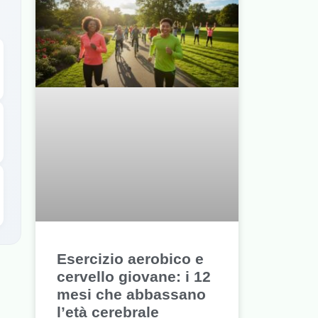
Esercizio aerobico e
cervello giovane: i 12
mesi che abbassano
l’età cerebrale