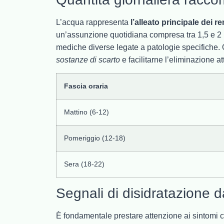
L’acqua rappresenta
l’alleato principale dei re
un’assunzione quotidiana compresa tra 1,5 e 2 lit
mediche diverse legate a patologie specifiche. 
sostanze di scarto
e facilitarne l’eliminazione at
Fascia oraria
Mattino (6-12)
Pomeriggio (12-18)
Sera (18-22)
Segnali di disidratazione 
È fondamentale prestare attenzione ai sintomi ch