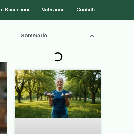
 e Benessere
Nutrizione
Contatti
Sommario