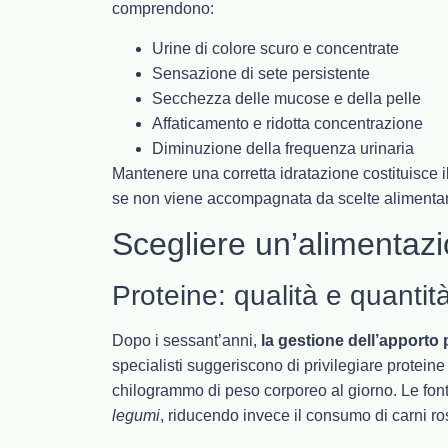
comprendono:
Urine di colore scuro e concentrate
Sensazione di sete persistente
Secchezza delle mucose e della pelle
Affaticamento e ridotta concentrazione
Diminuzione della frequenza urinaria
Mantenere una corretta idratazione costituisce 
se non viene accompagnata da scelte alimentar
Scegliere un’alimentaz
Proteine: qualità e quantit
Dopo i sessant’anni,
la gestione dell’apporto 
specialisti suggeriscono di privilegiare proteine
chilogrammo di peso corporeo al giorno. Le font
legumi
, riducendo invece il consumo di carni ro