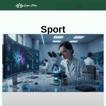
Sport