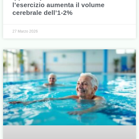
l’esercizio aumenta il volume
cerebrale dell’1-2%
27 Marzo 2026