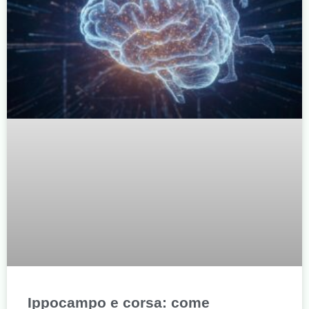
Ippocampo e corsa: come