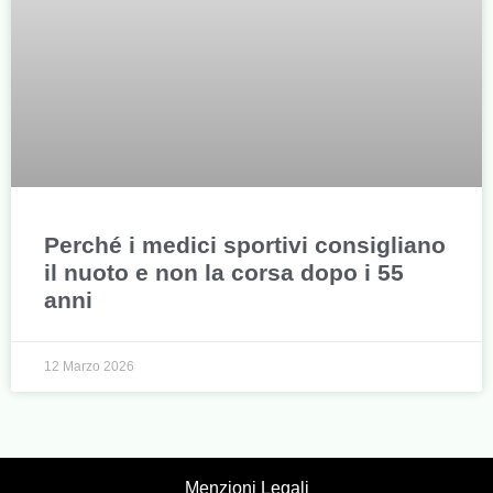
Perché i medici sportivi consigliano
il nuoto e non la corsa dopo i 55
anni
12 Marzo 2026
Menzioni Legali