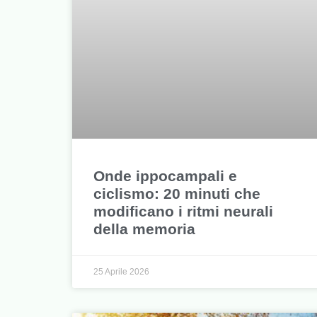
Onde ippocampali e
ciclismo: 20 minuti che
modificano i ritmi neurali
della memoria
25 Aprile 2026