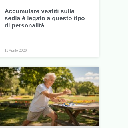
Accumulare vestiti sulla
sedia è legato a questo tipo
di personalità
11 Aprile 2026