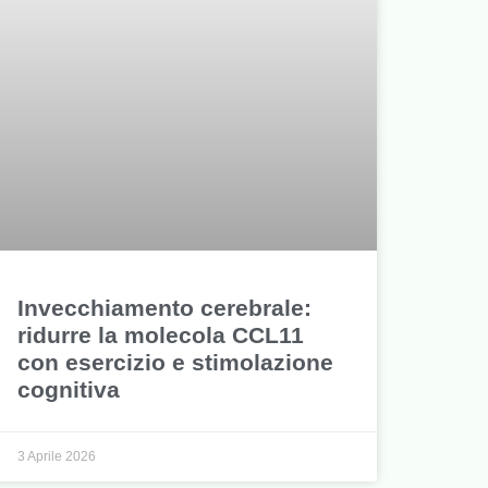
Invecchiamento cerebrale:
ridurre la molecola CCL11
con esercizio e stimolazione
cognitiva
3 Aprile 2026