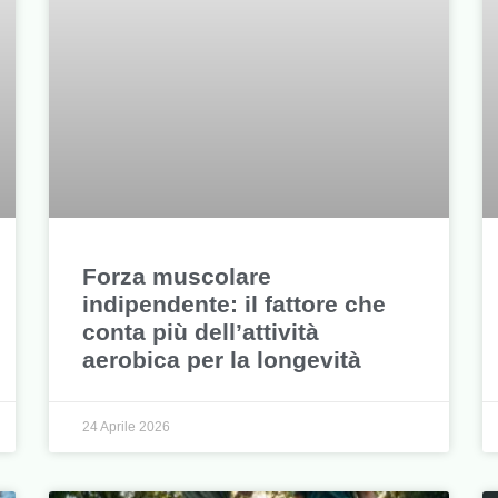
Forza muscolare
indipendente: il fattore che
conta più dell’attività
aerobica per la longevità
24 Aprile 2026