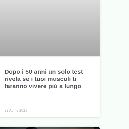
Dopo i 50 anni un solo test
rivela se i tuoi muscoli ti
faranno vivere più a lungo
23 Aprile 2026