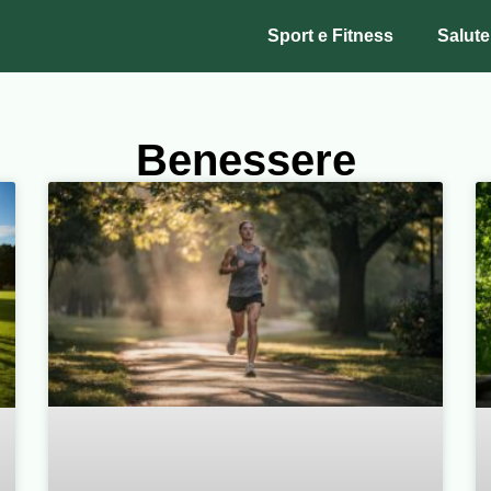
Sport e Fitness
Salute
Benessere