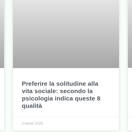
Preferire la solitudine alla
vita sociale: secondo la
psicologia indica queste 8
qualità
6 Aprile 2026