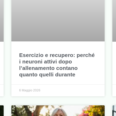
Esercizio e recupero: perché
i neuroni attivi dopo
l’allenamento contano
quanto quelli durante
6 Maggio 2026