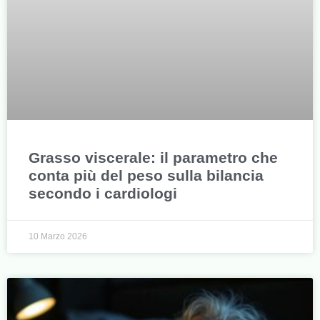
Grasso viscerale: il parametro che
conta più del peso sulla bilancia
secondo i cardiologi
10 Marzo 2026