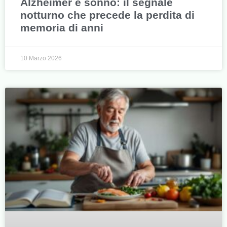
Alzheimer e sonno: il segnale
notturno che precede la perdita di
memoria di anni
10 Marzo 2026