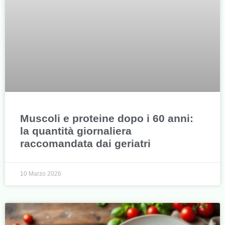
Muscoli e proteine dopo i 60 anni:
la quantità giornaliera
raccomandata dai geriatri
10 Marzo 2026