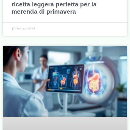
ricetta leggera perfetta per la
merenda di primavera
10 Marzo 2026