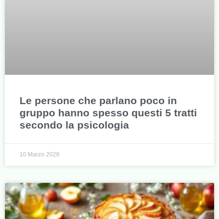
Le persone che parlano poco in
gruppo hanno spesso questi 5 tratti
secondo la psicologia
10 Marzo 2026