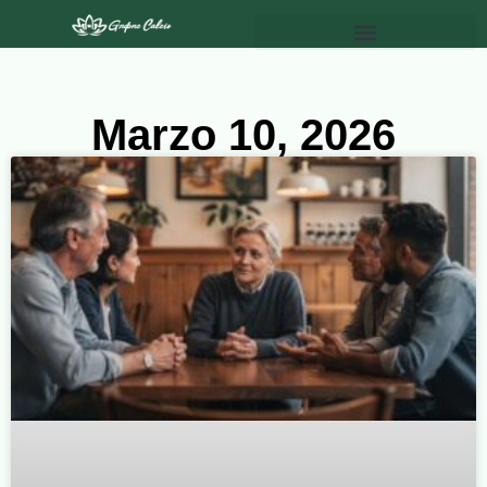
Marzo 10, 2026