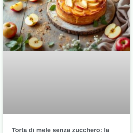
Torta di mele senza zucchero: la